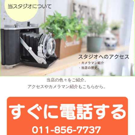
当店の色々をご紹介。
アクセスやカメラマン紹介もこちらから。