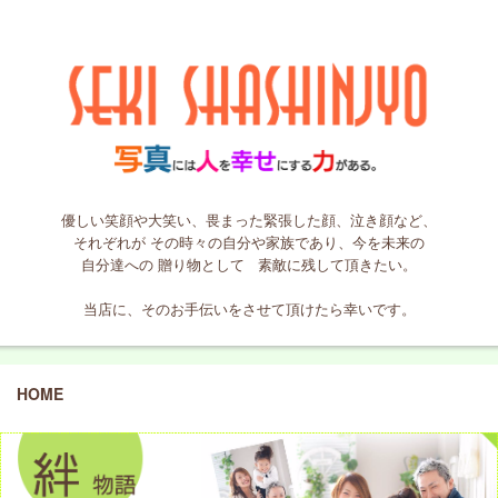
優しい笑顔や大笑い、畏まった緊張した顔、泣き顔など、
それぞれが
その時々の自分や家族であり、今を未来の
自分達への
贈り物として
素敵に残して頂きたい。
当店に、そのお手伝いをさせて頂けたら幸いです。
HOME