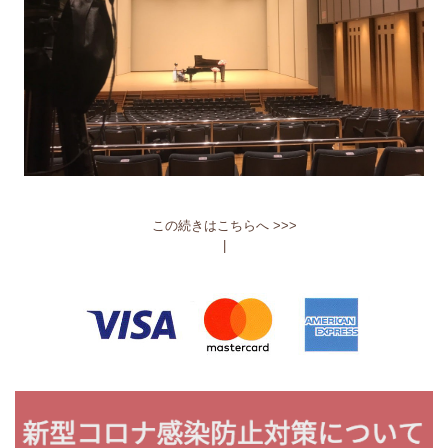
この続きはこちらへ >>>
|