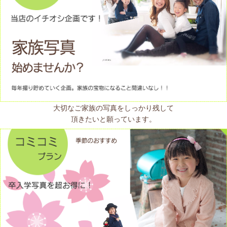
大切なご家族の写真をしっかり残して
頂きたいと願っています。