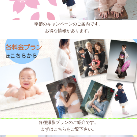
季節のキャンペーンのご案内です。
お得な情報があります。
各種撮影プランのご紹介です。
まずはこちらをご覧下さい。