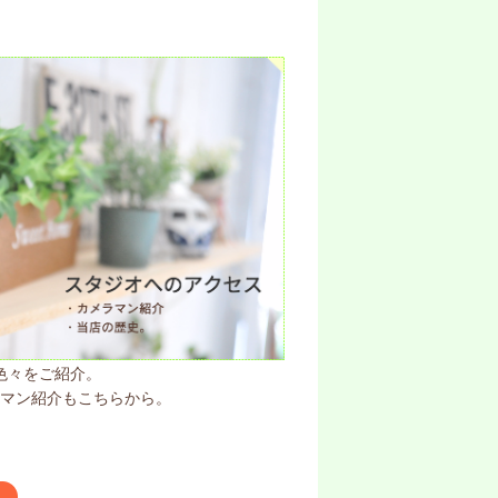
色々をご紹介。
マン紹介もこちらから。