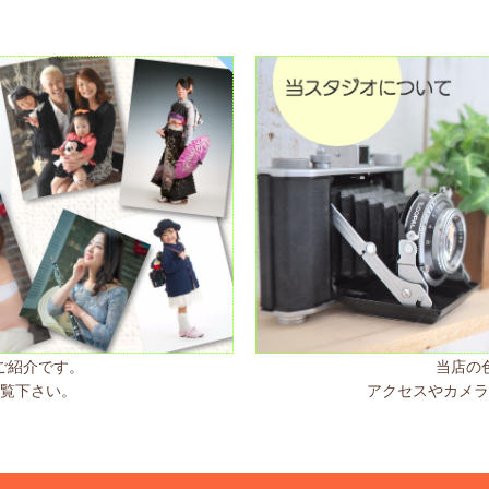
ご紹介です。
当店の
ご覧下さい。
アクセスやカメラ