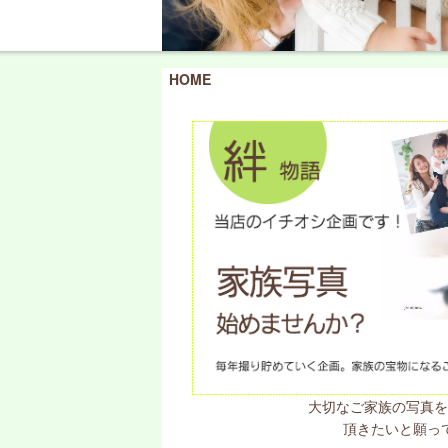
HOME
大切なご家族の写真
頂きたいと願っ